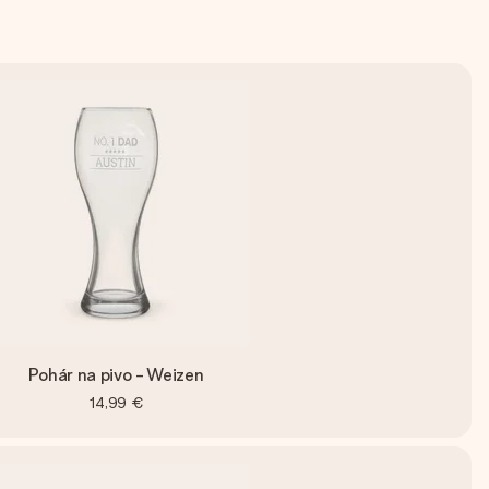
Pohár na pivo - Weizen
14,99 €