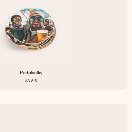
Podpivníky
9,99 €