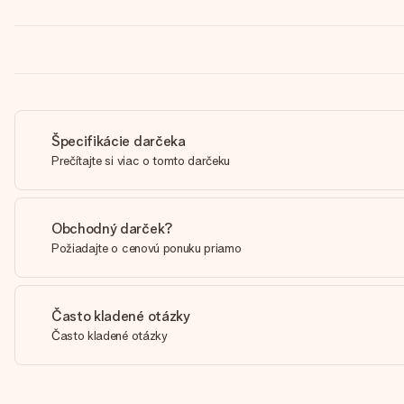
Špecifikácie darčeka
Prečítajte si viac o tomto darčeku
Obchodný darček?
Požiadajte o cenovú ponuku priamo
Často kladené otázky
Často kladené otázky