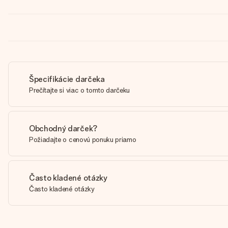
Špecifikácie darčeka
Prečítajte si viac o tomto darčeku
Obchodný darček?
Požiadajte o cenovú ponuku priamo
Často kladené otázky
Často kladené otázky