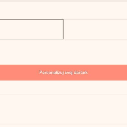
Personalizuj svoj darček