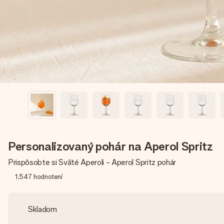
Personalizovaný pohár na Aperol Spritz
Prispôsobte si Sväté Aperoli - Aperol Spritz pohár
1,547
hodnotení
Skladom