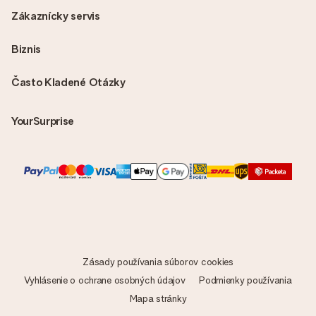
Zákaznícky servis
Biznis
Často Kladené Otázky
YourSurprise
Zásady používania súborov cookies
Vyhlásenie o ochrane osobných údajov
Podmienky používania
Mapa stránky