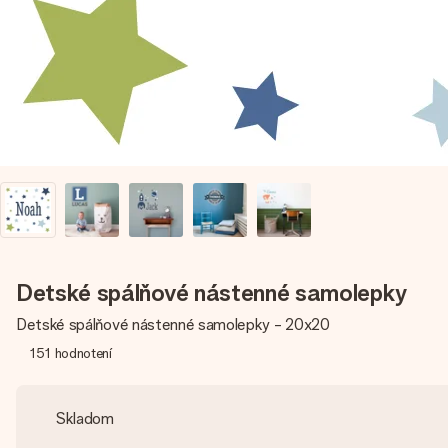
Detské spálňové nástenné samolepky
Detské spálňové nástenné samolepky - 20x20
151
hodnotení
Skladom