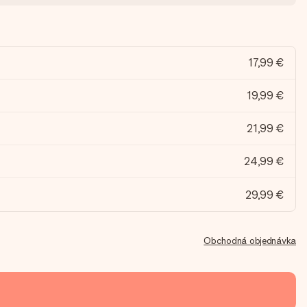
17,99 €
19,99 €
21,99 €
24,99 €
29,99 €
Obchodná objednávka