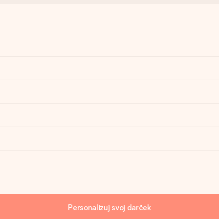
Personalizuj svoj darček