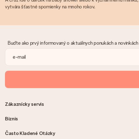
vytvára šťastné spomienky na mnoho rokov.
Buďte ako prvý informovaný o aktuálnych ponukách a novinkách
Zákaznícky servis
Biznis
Často Kladené Otázky