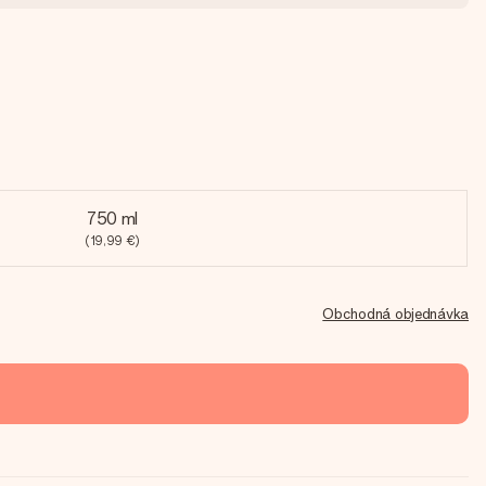
750 ml
(19,99 €)
Obchodná objednávka