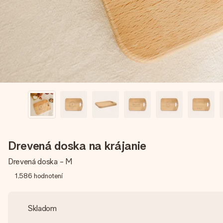
Drevená doska na krájanie
Drevená doska - M
1,586
hodnotení
Skladom