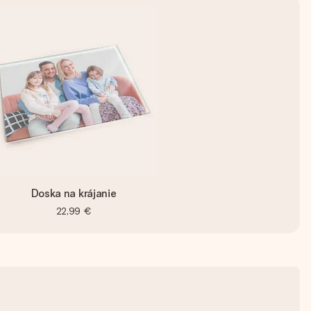
Doska na krájanie
22,99 €