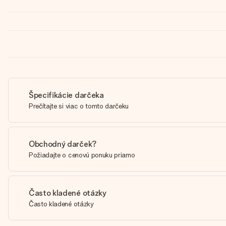
Špecifikácie darčeka
Prečítajte si viac o tomto darčeku
Obchodný darček?
Požiadajte o cenovú ponuku priamo
Často kladené otázky
Často kladené otázky