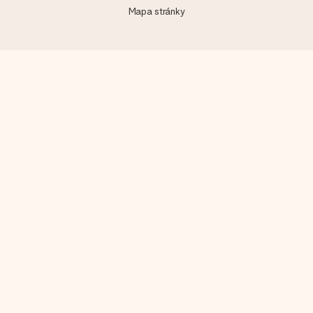
Mapa stránky