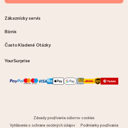
Zákaznícky servis
Biznis
Často Kladené Otázky
YourSurprise
Zásady používania súborov cookies
Vyhlásenie o ochrane osobných údajov
Podmienky používania