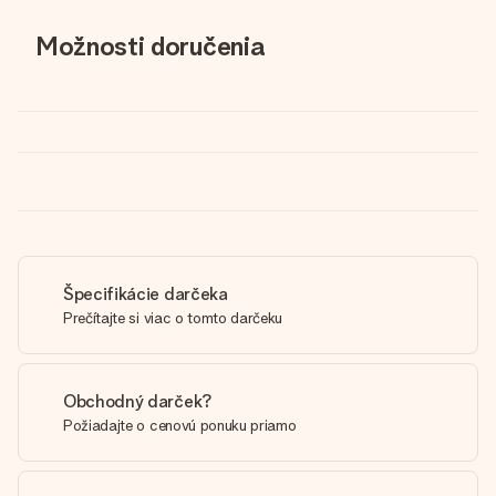
Možnosti doručenia
Špecifikácie darčeka
Prečítajte si viac o tomto darčeku
Obchodný darček?
Požiadajte o cenovú ponuku priamo