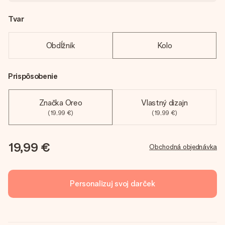
Tvar
Obdĺžnik
Kolo
Prispôsobenie
Značka Oreo
Vlastný dizajn
(19,99 €)
(19,99 €)
19,99 €
Obchodná objednávka
Personalizuj svoj darček