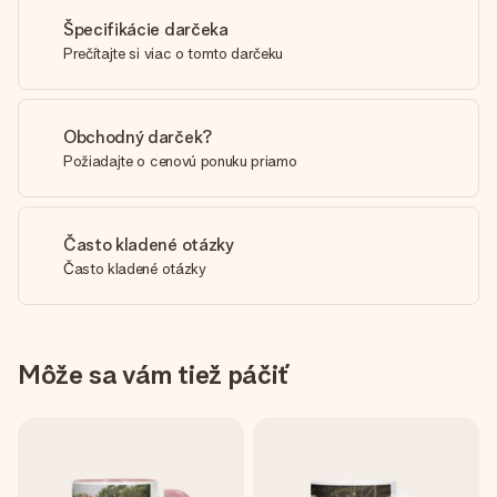
Špecifikácie darčeka
Prečítajte si viac o tomto darčeku
Obchodný darček?
Požiadajte o cenovú ponuku priamo
Často kladené otázky
Často kladené otázky
Môže sa vám tiež páčiť