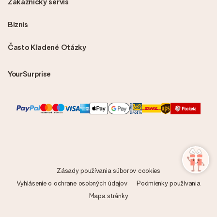
Zákaznícky servis
Biznis
Často Kladené Otázky
YourSurprise
Zásady používania súborov cookies
Vyhlásenie o ochrane osobných údajov
Podmienky používania
Mapa stránky