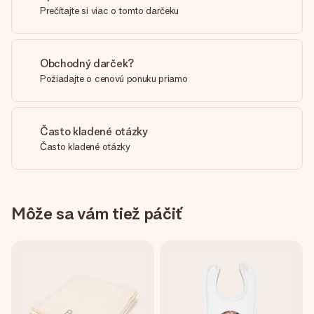
Prečítajte si viac o tomto darčeku
Obchodný darček?
Požiadajte o cenovú ponuku priamo
Často kladené otázky
Často kladené otázky
Môže sa vám tiež páčiť