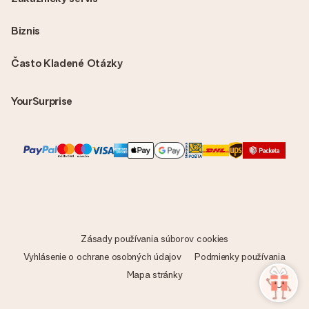
Biznis
Často Kladené Otázky
YourSurprise
Zásady používania súborov cookies
Vyhlásenie o ochrane osobných údajov
Podmienky používania
Mapa stránky