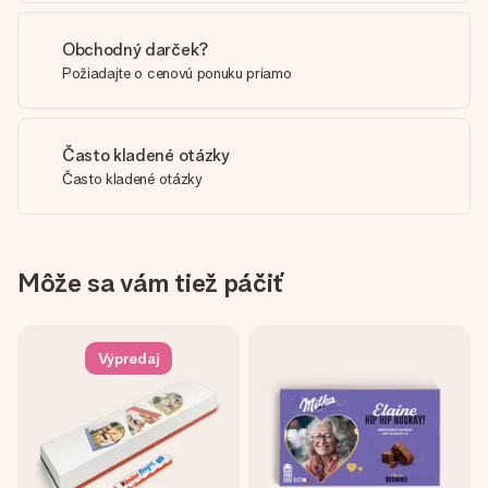
Obchodný darček?
Požiadajte o cenovú ponuku priamo
Často kladené otázky
Často kladené otázky
Môže sa vám tiež páčiť
Výpredaj