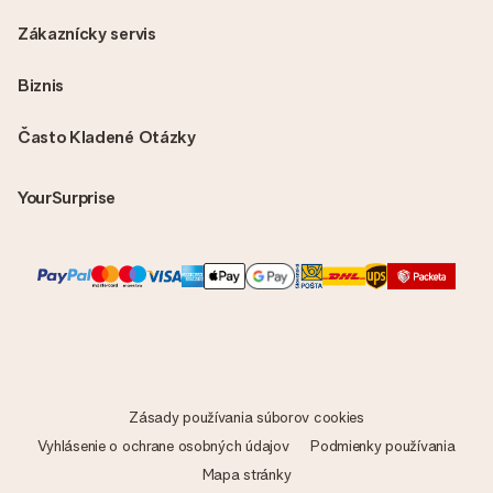
Zákaznícky servis
Biznis
Často Kladené Otázky
YourSurprise
Zásady používania súborov cookies
Vyhlásenie o ochrane osobných údajov
Podmienky používania
Mapa stránky