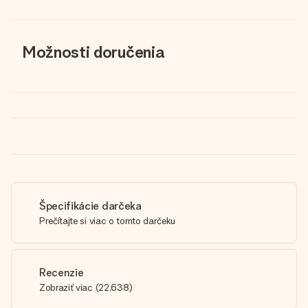
Možnosti doručenia
Špecifikácie darčeka
Prečítajte si viac o tomto darčeku
Recenzie
Zobraziť viac
(
22,638
)