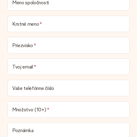
Meno spoločnosti
Krstné meno
Priezvisko
Tvoj email
Vaše telefónne číslo
Množstvo (10+)
Poznámka