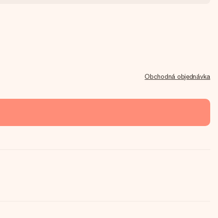
Obchodná objednávka