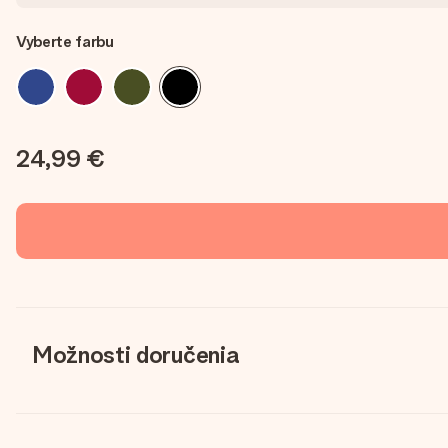
Vyberte farbu
24,99 €
Možnosti doručenia