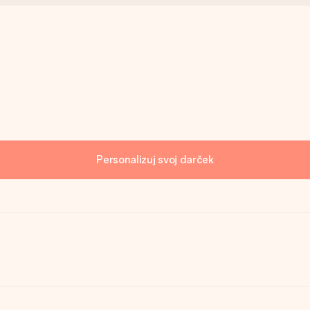
Personalizuj svoj darček