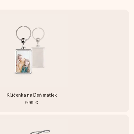
Kľúčenka na Deň matiek
9,99 €