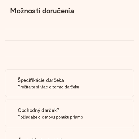
Možnosti doručenia
Špecifikácie darčeka
Prečítajte si viac o tomto darčeku
Obchodný darček?
Požiadajte o cenovú ponuku priamo