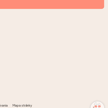
vania
Mapa stránky