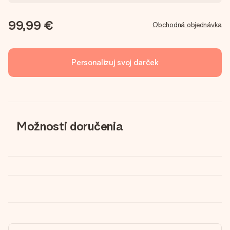
99,99 €
Obchodná objednávka
Personalizuj svoj darček
Možnosti doručenia