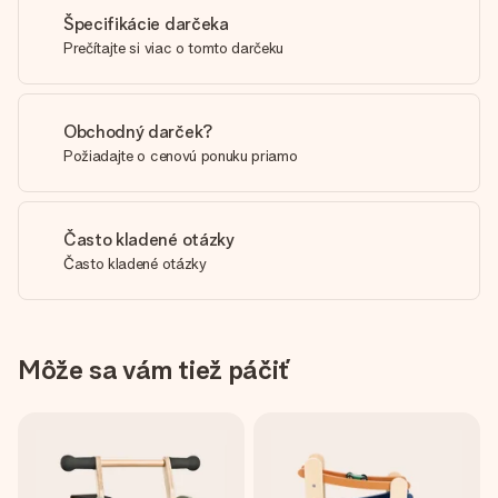
Špecifikácie darčeka
Prečítajte si viac o tomto darčeku
Obchodný darček?
Požiadajte o cenovú ponuku priamo
Často kladené otázky
Často kladené otázky
Môže sa vám tiež páčiť