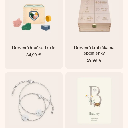
Drevená hračka Trixie
Drevená krabička na
spomienky
34,99 €
29,99 €