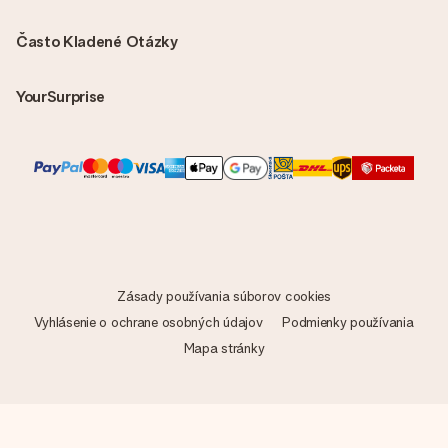
Často Kladené Otázky
YourSurprise
Zásady používania súborov cookies
Vyhlásenie o ochrane osobných údajov
Podmienky používania
Mapa stránky