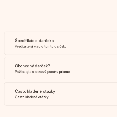
Špecifikácie darčeka
Prečítajte si viac o tomto darčeku
Obchodný darček?
Požiadajte o cenovú ponuku priamo
Často kladené otázky
Často kladené otázky