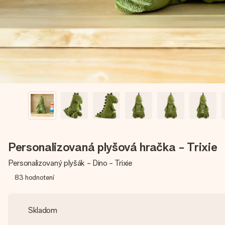
Personalizovaná plyšová hračka - Trixie
Personalizovaný plyšák - Dino - Trixie
83
hodnotení
Skladom