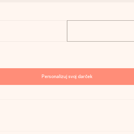
Personalizuj svoj darček