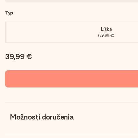
Typ
Líška
(39,99 €)
39,99 €
Možnosti doručenia