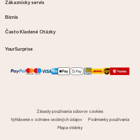
Zákaznícky servis
Biznis
Často Kladené Otázky
YourSurprise
Zásady používania súborov cookies
Vyhlásenie o ochrane osobných údajov
Podmienky používania
Mapa stránky