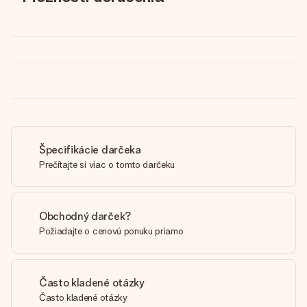
Špecifikácie darčeka
Prečítajte si viac o tomto darčeku
Obchodný darček?
Požiadajte o cenovú ponuku priamo
Často kladené otázky
Často kladené otázky