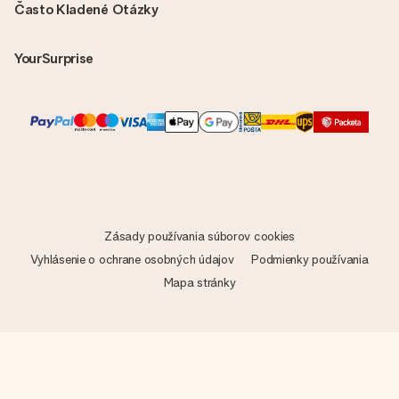
Často Kladené Otázky
YourSurprise
Zásady používania súborov cookies
Vyhlásenie o ochrane osobných údajov
Podmienky používania
Mapa stránky