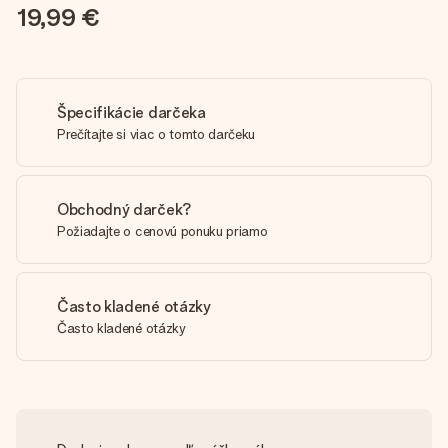
19,99 €
Špecifikácie darčeka
Prečítajte si viac o tomto darčeku
Obchodný darček?
Požiadajte o cenovú ponuku priamo
Často kladené otázky
Často kladené otázky