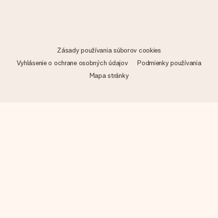
Zásady používania súborov cookies
Vyhlásenie o ochrane osobných údajov
Podmienky používania
Mapa stránky