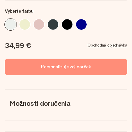
Vyberte farbu
34,99 €
Obchodná objednávka
Personalizuj svoj darček
Možnosti doručenia