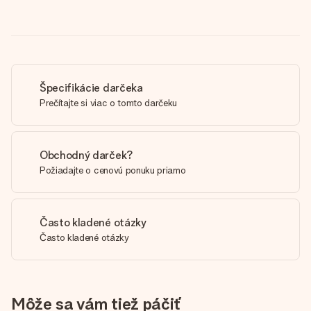
Špecifikácie darčeka
Prečítajte si viac o tomto darčeku
Obchodný darček?
Požiadajte o cenovú ponuku priamo
Často kladené otázky
Často kladené otázky
Môže sa vám tiež páčiť