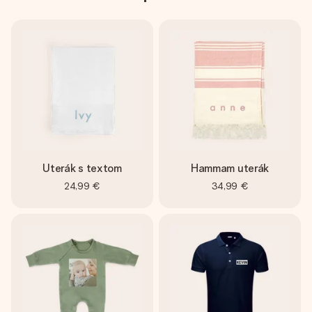
Uterák s textom
Hammam uterák
24,99 €
34,99 €