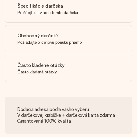
Špecifikácie darčeka
Prečítajte si viac o tomto darčeku
Obchodný darček?
Požiadajte o cenovú ponuku priamo
Často kladené otázky
Často kladené otázky
Dodacia adresa podľa vášho výberu
V darčekovej krabičke + darčeková karta zdarma
Garantovaná 100% kvalita