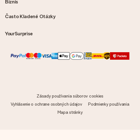
Biznis
Často Kladené Otázky
YourSurprise
Zásady používania súborov cookies
Vyhlásenie o ochrane osobných údajov
Podmienky používania
Mapa stránky