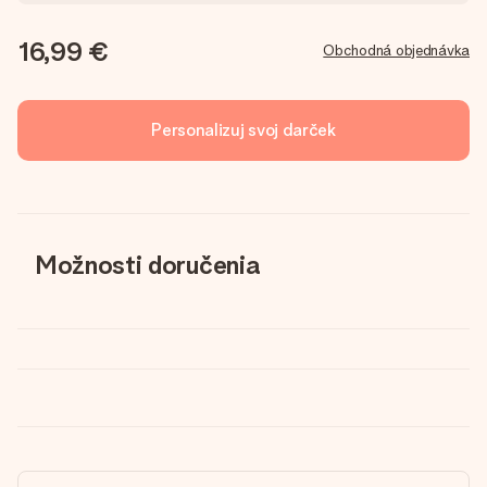
16,99 €
Obchodná objednávka
Personalizuj svoj darček
Možnosti doručenia