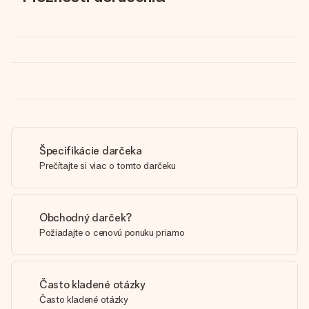
Špecifikácie darčeka
Prečítajte si viac o tomto darčeku
Obchodný darček?
Požiadajte o cenovú ponuku priamo
Často kladené otázky
Často kladené otázky