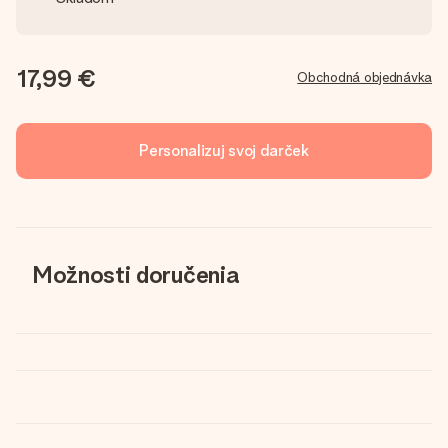
17,99 €
Obchodná objednávka
Personalizuj svoj darček
Možnosti doručenia