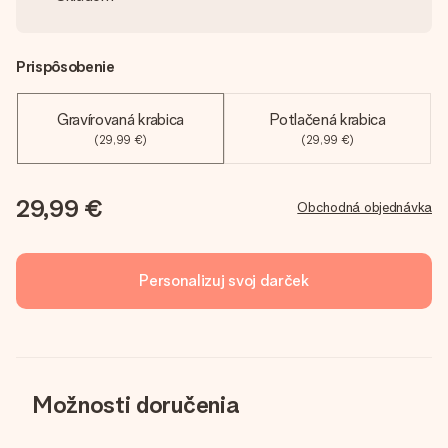
Prispôsobenie
Gravírovaná krabica
Potlačená krabica
(29,99 €)
(29,99 €)
29,99 €
Obchodná objednávka
Personalizuj svoj darček
Možnosti doručenia