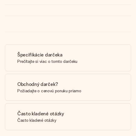
Špecifikácie darčeka
Prečítajte si viac o tomto darčeku
Obchodný darček?
Požiadajte o cenovú ponuku priamo
Často kladené otázky
Často kladené otázky