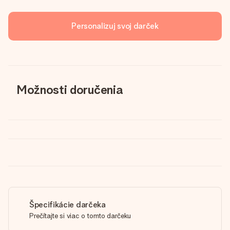
Personalizuj svoj darček
Možnosti doručenia
Špecifikácie darčeka
Prečítajte si viac o tomto darčeku