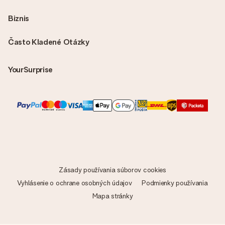
Biznis
Často Kladené Otázky
YourSurprise
Zásady používania súborov cookies
Vyhlásenie o ochrane osobných údajov
Podmienky používania
Mapa stránky