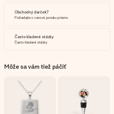
Obchodný darček?
Požiadajte o cenovú ponuku priamo
Často kladené otázky
Často kladené otázky
Môže sa vám tiež páčiť