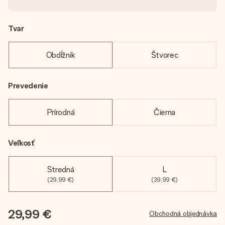
Tvar
Obdĺžnik
Štvorec
Prevedenie
Prírodná
Čierna
Veľkosť
Stredná
L
(29,99 €)
(39,99 €)
29,99 €
Obchodná objednávka