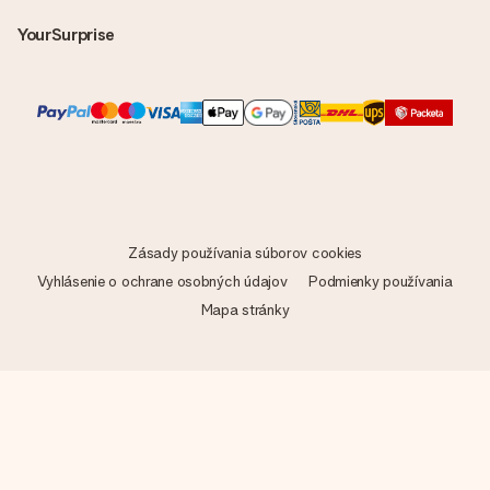
YourSurprise
Zásady používania súborov cookies
Vyhlásenie o ochrane osobných údajov
Podmienky používania
Mapa stránky