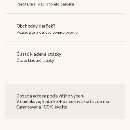
Prečítajte si viac o tomto darčeku
Obchodný darček?
Požiadajte o cenovú ponuku priamo
Často kladené otázky
Často kladené otázky
Dodacia adresa podľa vášho výberu
V darčekovej krabičke + darčeková karta zdarma
Garantovaná 100% kvalita