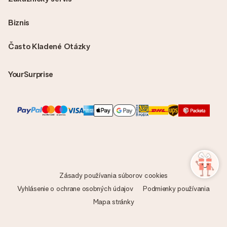
Biznis
Často Kladené Otázky
YourSurprise
Zásady používania súborov cookies
Vyhlásenie o ochrane osobných údajov
Podmienky používania
Mapa stránky